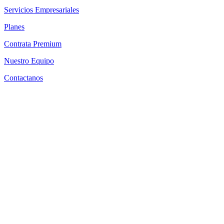
Servicios Empresariales
Planes
Contrata Premium
Nuestro Equipo
Contactanos